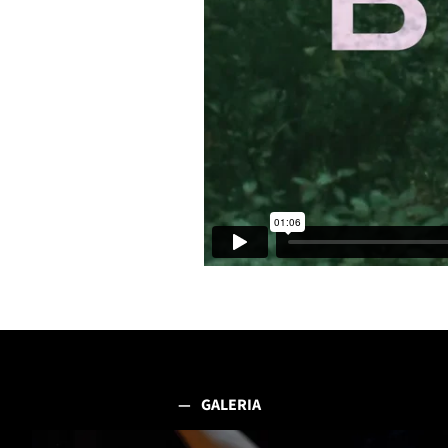
GALERIA