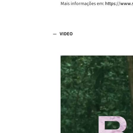
Mais informações em:
https://www.s
VIDEO