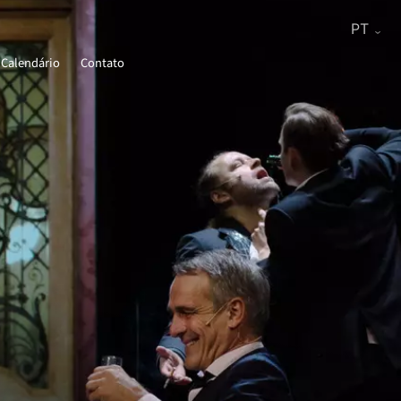
Calendário
Contato