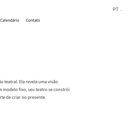
Calendário
Contato
 teatral. Ela revela uma visão
m modelo fixo, seu teatro se constrói
te de criar no presente.