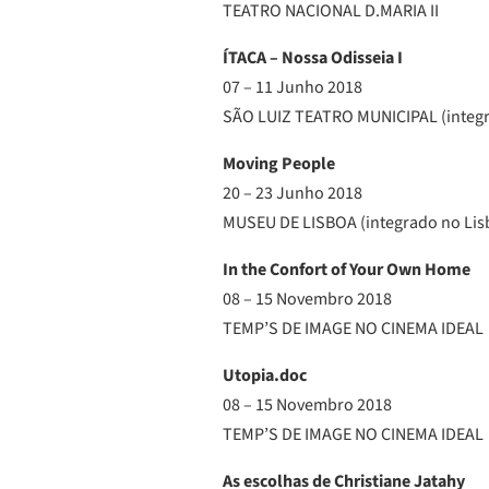
TEATRO NACIONAL D.MARIA II
ÍTACA – Nossa Odisseia I
07 – 11 Junho 2018
SÃO LUIZ TEATRO MUNICIPAL (integra
Moving People
20 – 23 Junho 2018
MUSEU DE LISBOA (integrado no Lis
In the Confort of Your Own Home
08 – 15 Novembro 2018
TEMP’S DE IMAGE NO CINEMA IDEAL
Utopia.doc
08 – 15 Novembro 2018
TEMP’S DE IMAGE NO CINEMA IDEAL
As escolhas de Christiane Jatahy