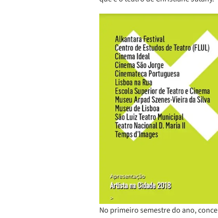
No primeiro semestre do ano, concen