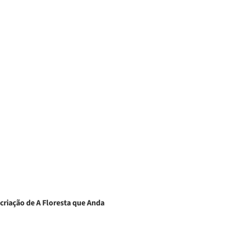
 criação de A Floresta que Anda