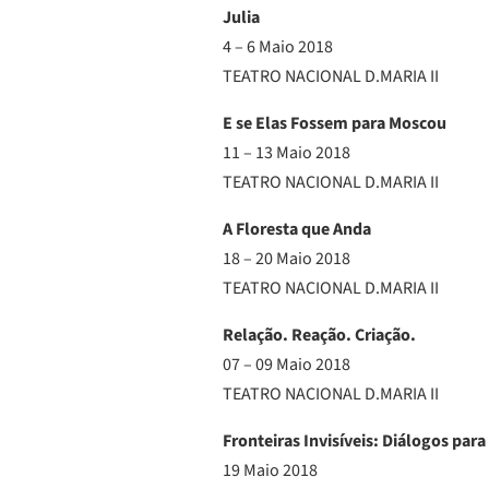
Julia
4 – 6 Maio 2018
TEATRO NACIONAL D.MARIA II
E se Elas Fossem para Moscou
11 – 13 Maio 2018
TEATRO NACIONAL D.MARIA II
A Floresta que Anda
18 – 20 Maio 2018
TEATRO NACIONAL D.MARIA II
Relação. Reação. Criação.
07 – 09 Maio 2018
TEATRO NACIONAL D.MARIA II
Fronteiras Invisíveis: Diálogos para
19 Maio 2018