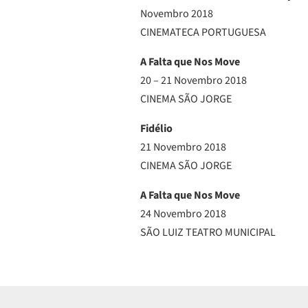
Novembro 2018
CINEMATECA PORTUGUESA
A Falta que Nos Move
20 – 21 Novembro 2018
CINEMA SÃO JORGE
Fidélio
21 Novembro 2018
CINEMA SÃO JORGE
A Falta que Nos Move
24 Novembro 2018
SÃO LUIZ TEATRO MUNICIPAL