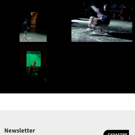
Newsletter