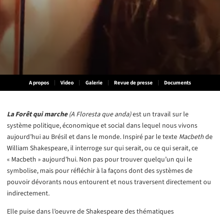
A propos
Video
Galerie
Revue de presse
Documents
La Forêt qui marche
(A Floresta que anda)
est un travail sur le
système politique, économique et social dans lequel nous vivons
aujourd’hui au Brésil et dans le monde. Inspiré par le texte
Macbeth
de
William Shakespeare, il interroge sur qui serait, ou ce qui serait, ce
« Macbeth » aujourd’hui. Non pas pour trouver quelqu’un qui le
symbolise, mais pour réfléchir à la façons dont des systèmes de
pouvoir dévorants nous entourent et nous traversent directement ou
indirectement.
Elle puise dans l’oeuvre de Shakespeare des thématiques