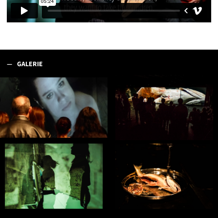
GALERIE