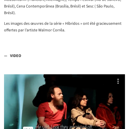
Brésil), Cena Contemporânea (Brasília, Brésil) et Sesc ( São Paulo,
Brésil).
Les images des œuvres de la série « Híbridos » ont été gracieusement
offertes par l’artiste Walmor Corrêa.
VIDEO