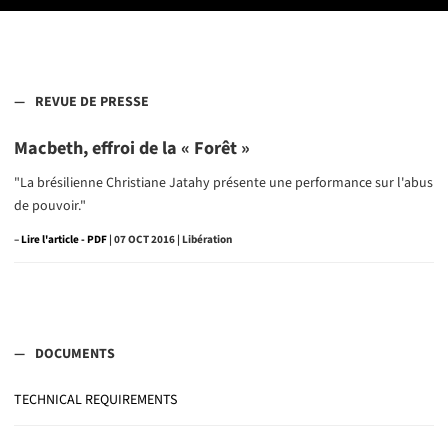
REVUE DE PRESSE
Macbeth, effroi de la « Forêt »
"La brésilienne Christiane Jatahy présente une performance sur l'abus
de pouvoir."
–
Lire l'article
| 07 OCT 2016 | Libération
DOCUMENTS
TECHNICAL REQUIREMENTS