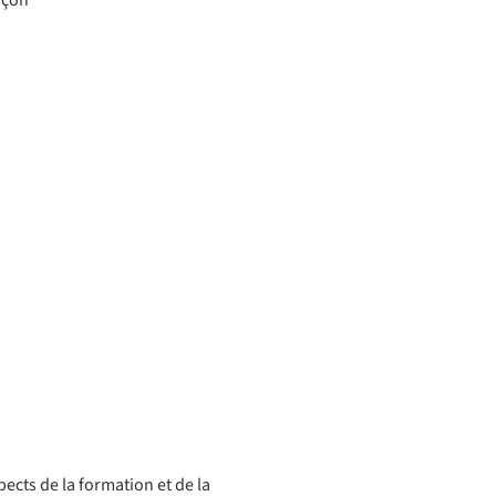
nçon
ects de la formation et de la