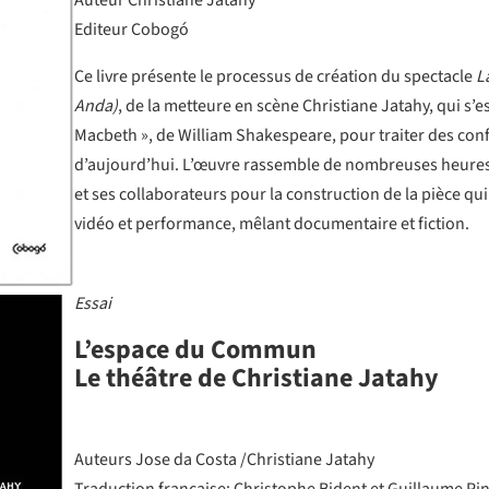
Auteur Christiane Jatahy
Editeur Cobogó
Ce livre présente le processus de création du spectacle
L
Anda)
, de la metteure en scène Christiane Jatahy, qui s’es
Macbeth », de William Shakespeare, pour traiter des confl
d’aujourd’hui. L’œuvre rassemble de nombreuses heures 
et ses collaborateurs pour la construction de la pièce qui
vidéo et performance, mêlant documentaire et fiction.
Essai
L’espace du Commun
Le théâtre de Christiane Jatahy
Auteurs Jose da Costa /Christiane Jatahy