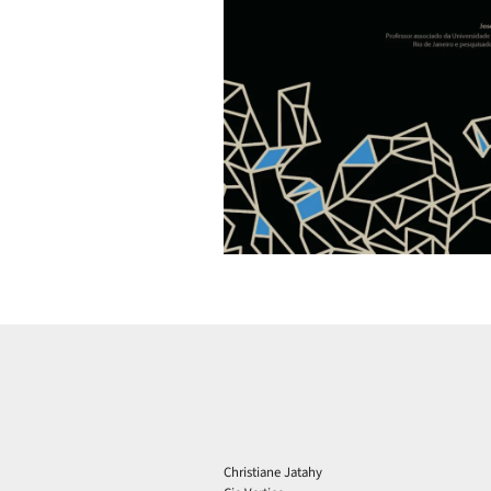
Christiane Jatahy