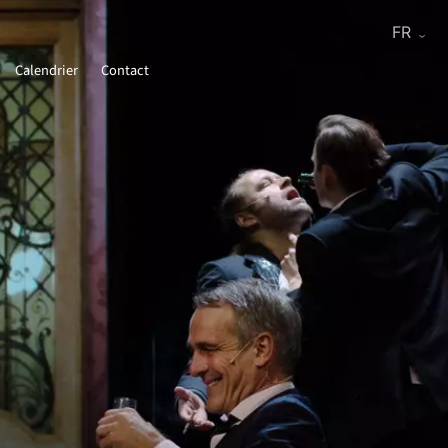
Calendrier
Contact