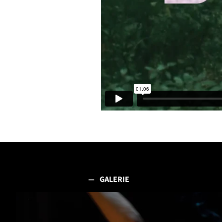
GALERIE