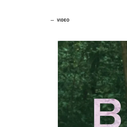
VIDEO