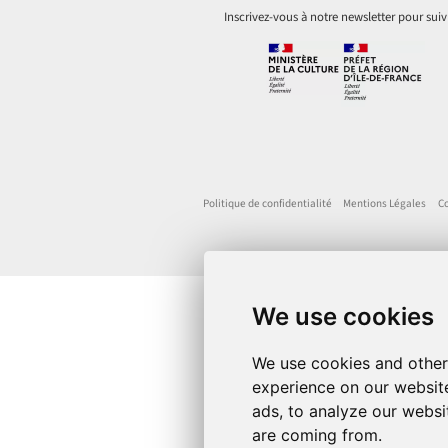
Inscrivez-vous à notre newsletter pour suiv
Politique de confidentialité
Mentions Légales
Co
We use cookies
We use cookies and other
experience on our websit
ads, to analyze our websit
are coming from.