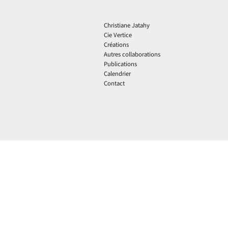
Christiane Jatahy
Cie Vertice
Créations
Autres collaborations
Publications
Calendrier
Contact