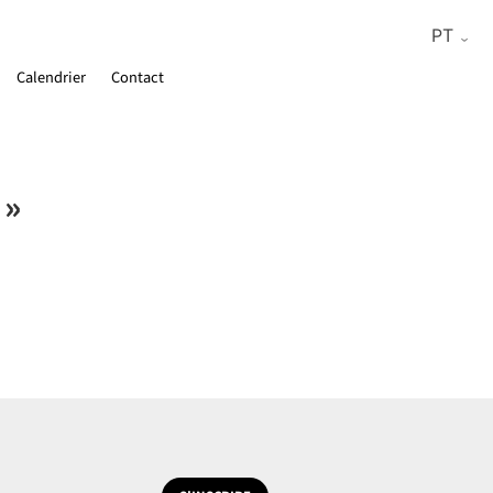
Calendrier
Contact
 »