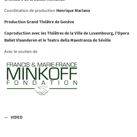
Coordination de production
Henrique Mariano
Production Grand Théâtre de Genève
Coproduction avec les Théâtres de la Ville de Luxembourg, l’Opera
Ballet Vlaanderen et le Teatro della Maestranza de Séville
Avec le soutien de
VIDEO