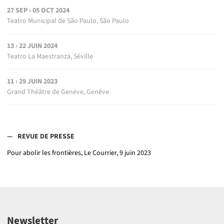
27 SEP › 05 OCT 2024
Teatro Municipal de São Paulo, São Paulo
13 › 22 JUIN 2024
Teatro La Maestranza, Séville
11 › 29 JUIN 2023
Grand Théâtre de Genève, Genève
REVUE DE PRESSE
Pour abolir les frontières, Le Courrier, 9 juin 2023
Newsletter