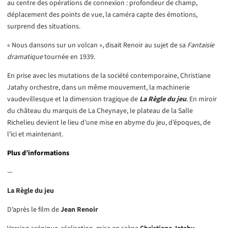
au centre des opérations de connexion : profondeur de champ,
déplacement des points de vue, la caméra capte des émotions,
surprend des situations.
« Nous dansons sur un volcan », disait Renoir au sujet de sa
Fantaisie
dramatique
tournée en 1939.
En prise avec les mutations de la société contemporaine, Christiane
Jatahy orchestre, dans un même mouvement, la machinerie
vaudevillesque et la dimension tragique de
La Règle du jeu
. En miroir
du château du marquis de La Cheynaye, le plateau de la Salle
Richelieu devient le lieu d’une mise en abyme du jeu, d’époques, de
l’ici et maintenant.
Plus d’informations
—
La Règle du jeu
D’après le film de
Jean Renoir