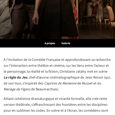
A propos
Galerie
À l’invitation de la Comédie Française et approfondissant sa recherche
sur l’interaction entre théâtre et cinéma, sur les liens entre l’acteur et
le personnage, la réalité et la fiction, Christiane Jatahy met en scène
La règle du Jeu
, chef-d’œuvre cinématographique de Jean Renoir (qui,
de son tour, s’inspirait des
Caprices de Marianne
de Musset et du
Mariage de Figaro
de Beaumarchais).
Alliant cohérence dramaturgique et vivacité formelle, elle crée cette
version théâtrale, s’affranchissant des frontières entre les disciplines
pour en sublimer les codes. En scène et à l’écran, les comédiens sont