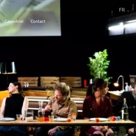
Calendrier
Contact