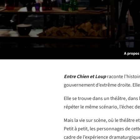
A propos
Entre Chien et Loup
raconte l’histoi
gouvernement d’extrême droite. Elle 
Elle se trouve dans un théâtre, dans
répéter le même scénario, l’échec de 
Mais la vie sur scène, où le théâtre 
Petit à petit, les personnages de cett
cadre de l’expérience dramaturgiqu